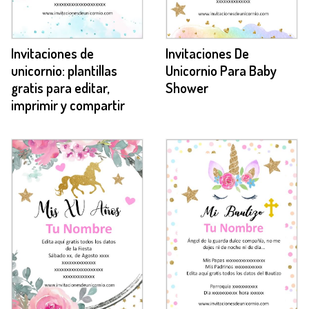
Invitaciones de
Invitaciones De
unicornio: plantillas
Unicornio Para Baby
gratis para editar,
Shower
imprimir y compartir