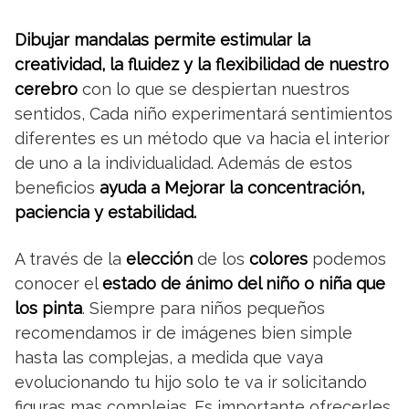
Dibujar mandalas permite estimular la
creatividad, la fluidez y la flexibilidad de nuestro
cerebro
con lo que se despiertan nuestros
sentidos, Cada niño experimentará sentimientos
diferentes es un método que va hacia el interior
de uno a la individualidad. Además de estos
beneficios
ayuda a Mejorar la concentración,
paciencia y estabilidad.
A través de la
elección
de los
colores
podemos
conocer el
estado de ánimo del niño o niña que
los pinta
. Siempre para niños pequeños
recomendamos ir de imágenes bien simple
hasta las complejas, a medida que vaya
evolucionando tu hijo solo te va ir solicitando
figuras mas complejas. Es importante ofrecerles