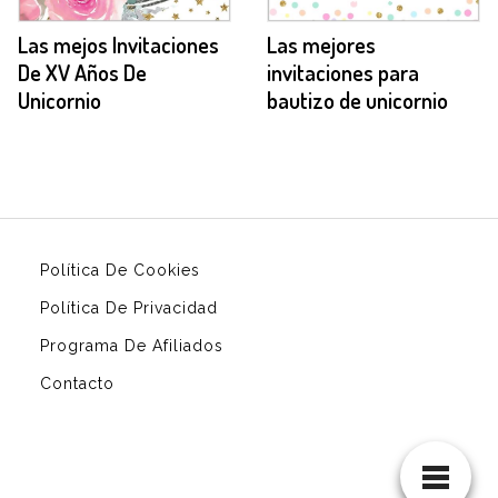
Las mejos Invitaciones
Las mejores
De XV Años De
invitaciones para
Unicornio
bautizo de unicornio
Política De Cookies
Política De Privacidad
Programa De Afiliados
Contacto