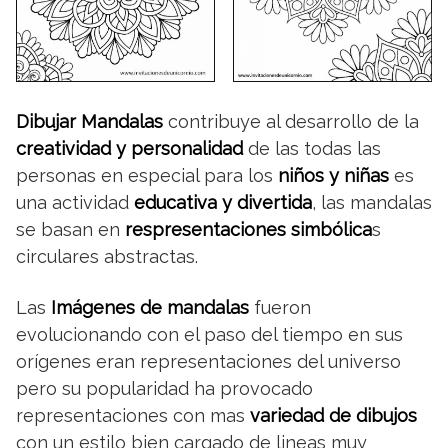
Dibujar Mandalas
contribuye al desarrollo de la
creatividad y personalidad
de las todas las
personas en especial para los
niños y niñas
es
una actividad
educativa y divertida
, las mandalas
se basan en
respresentaciones simbólica
s
circulares abstractas.
Las
Imágenes de mandalas
fueron
evolucionando con el paso del tiempo en sus
orígenes eran representaciones del universo
pero su popularidad ha provocado
representaciones con mas
variedad de dibujos
con un estilo bien cargado de lineas muy