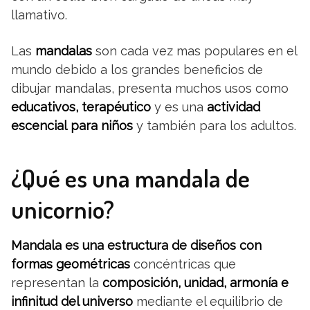
llamativo.
Las
mandalas
son cada vez mas populares en el
mundo debido a los grandes beneficios de
dibujar mandalas, presenta muchos usos como
educativos, terapéutico
y es una
actividad
escencial
para niños
y también para los adultos.
¿Qué es una mandala de
unicornio?
Mandala es una estructura de diseños con
formas geométricas
concéntricas que
representan la
composición, unidad, armonía e
infinitud del universo
mediante el equilibrio de