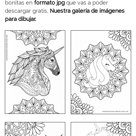
bonitas en
formato jpg
que vas a poder
descargar gratis,
Nuestra galería de imágenes
para dibujar.