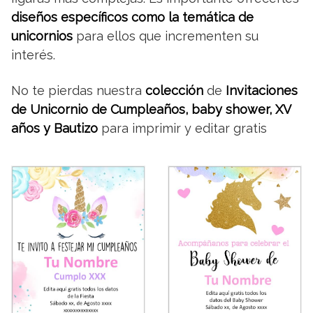
diseños específicos como la temática de
unicornios
para ellos que incrementen su
interés.
No te pierdas nuestra
colección
de
Invitaciones
de Unicornio de Cumpleaños, baby shower, XV
años y Bautizo
para imprimir y editar gratis