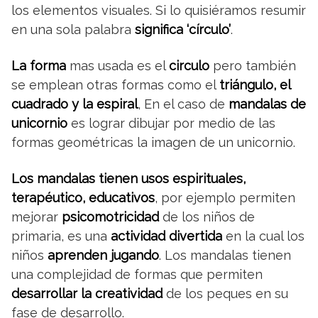
los elementos visuales. Si lo quisiéramos resumir
en una sola palabra
significa ‘círculo’
.
La forma
mas usada es el
circulo
pero también
se emplean otras formas como el
triángulo, el
cuadrado y la espiral
, En el caso de
mandalas de
unicornio
es lograr dibujar por medio de las
formas geométricas la imagen de un unicornio.
Los mandalas tienen usos espirituales,
terapéutico, educativos
, por ejemplo permiten
mejorar
psicomotricidad
de los niños de
primaria, es una
actividad divertida
en la cual los
niños
aprenden jugando
. Los mandalas tienen
una complejidad de formas que permiten
desarrollar la creatividad
de los peques en su
fase de desarrollo.