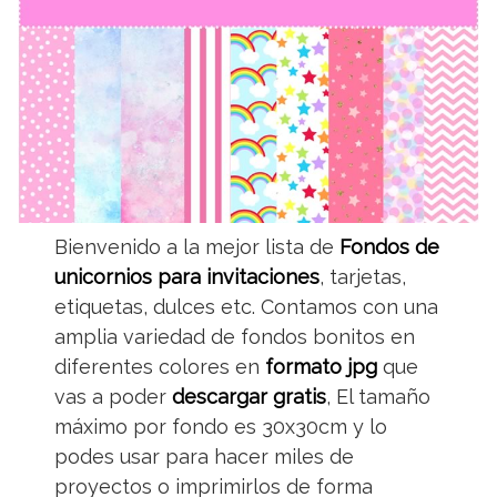
Bienvenido a la mejor lista de
Fondos de
unicornios para invitaciones
, tarjetas,
etiquetas, dulces etc. Contamos con una
amplia variedad de fondos bonitos en
diferentes colores en
formato jpg
que
vas a poder
descargar gratis
, El tamaño
máximo por fondo es 30x30cm y lo
podes usar para hacer miles de
proyectos o imprimirlos de forma