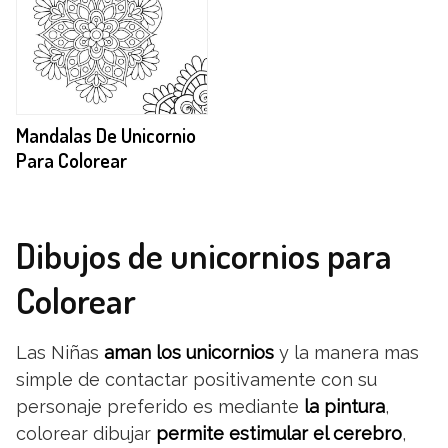
Mandalas De Unicornio
Para Colorear
Dibujos de unicornios para
Colorear
Las Niñas
aman los unicornios
y la manera mas
simple de contactar positivamente con su
personaje preferido es mediante
la pintura
,
colorear dibujar
permite estimular el cerebro
,