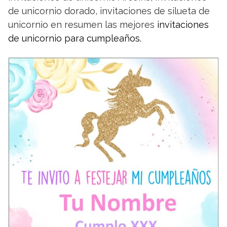
de unicornio dorado, invitaciones de silueta de
unicornio en resumen las mejores
invitaciones
de unicornio para cumpleaños.