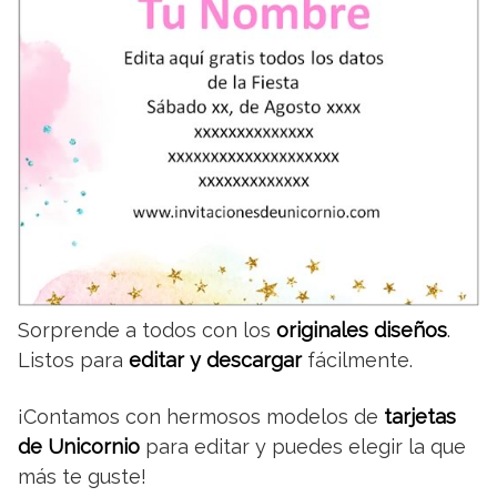
Sorprende a todos con los
originales diseños
.
Listos para
editar y descargar
fácilmente.
¡Contamos con hermosos modelos de
tarjetas
de Unicornio
para editar y puedes elegir la que
más te guste!