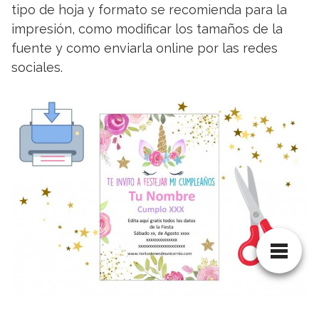
tipo de hoja y formato se recomienda para la
impresión, como modificar los tamaños de la
fuente y como enviarla online por las redes
sociales.