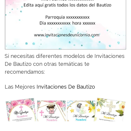
Si necesitas diferentes modelos de Invitaciones
De Bautizo con otras temáticas te
recomendamos:
Las Mejores
Invitaciones De Bautizo