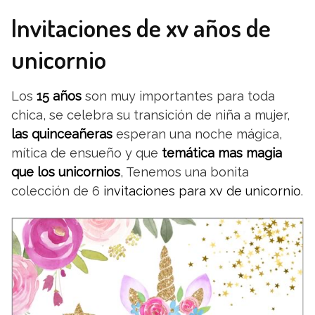
Invitaciones de xv años de
unicornio
Los
15 años
son muy importantes para toda
chica, se celebra su transición de niña a mujer,
las quinceañeras
esperan una noche mágica,
mítica de ensueño y que
temática mas magia
que los unicornios
, Tenemos una bonita
colección de 6
invitaciones para xv de unicornio
.