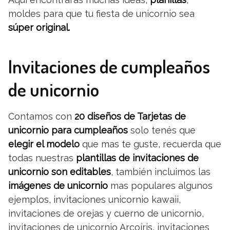
moldes para que tu fiesta de unicornio sea
súper original.
Invitaciones de cumpleaños
de unicornio
Contamos con
20 diseños de Tarjetas de
unicornio para cumpleaños
solo tenés que
elegir el modelo
que mas te guste, recuerda que
todas nuestras
plantillas de invitaciones de
unicornio son editables
, también incluimos las
imágenes de unicornio
mas populares algunos
ejemplos, invitaciones unicornio kawaii,
invitaciones de orejas y cuerno de unicornio,
invitaciones de unicornio Arcoíris, invitaciones