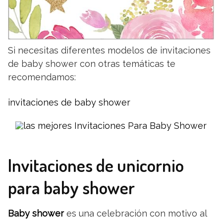
Si necesitas diferentes modelos de invitaciones
de baby shower con otras temáticas te
recomendamos:
invitaciones de baby shower
Invitaciones de unicornio
para baby shower
Baby shower
es una celebración con motivo al