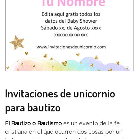
Invitaciones de unicornio
para bautizo
El Bautizo o Bautismo
es un evento de la fe
cristiana en el que ocurren dos cosas por un