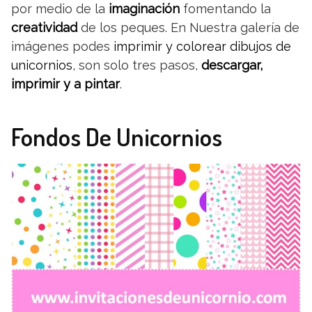
por medio de la
imaginación
fomentando la
creatividad
de los peques. En Nuestra galería de
imágenes podes
imprimir y colorear dibujos de
unicornios
, son solo tres pasos,
descargar,
imprimir y a pintar
.
Fondos De Unicornios