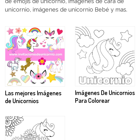
de emojis de unicornio, imágenes de cara de
unicornio, imágenes de unicornio Bebé y mas.
Imágenes De Unicornios
Las mejores Imágenes
Para Colorear
de Unicornios