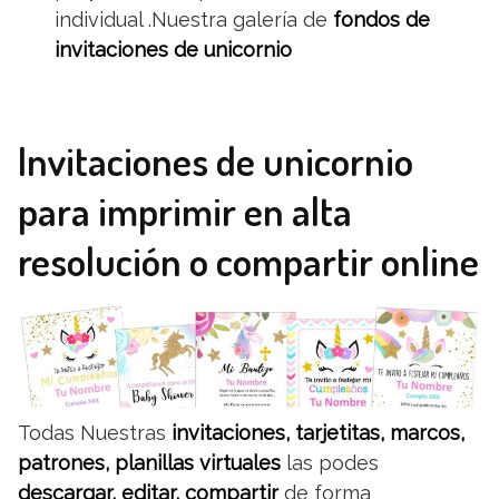
individual .Nuestra galería de
fondos de
invitaciones de unicornio
Invitaciones de unicornio
para imprimir en alta
resolución o compartir online
Todas Nuestras
invitaciones, tarjetitas, marcos,
patrones, planillas virtuales
las podes
descargar, editar, compartir
de forma