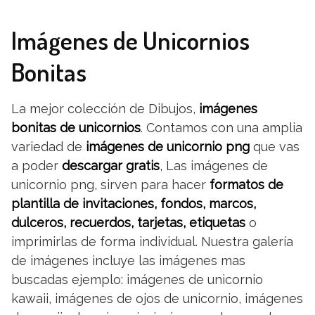
Imágenes de Unicornios
Bonitas
La mejor colección de Dibujos,
imágenes
bonitas de unicornios
. Contamos con una amplia
variedad de
imágenes de unicornio png
que vas
a poder
descargar gratis
, Las imágenes de
unicornio png, sirven para hacer
formatos de
plantilla de invitaciones, fondos, marcos,
dulceros, recuerdos, tarjetas, etiquetas
o
imprimirlas de forma individual. Nuestra galería
de imágenes incluye las imágenes mas
buscadas ejemplo: imágenes de unicornio
kawaii, imágenes de ojos de unicornio, imágenes