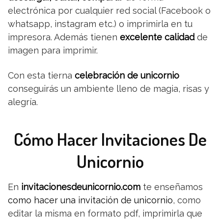
electrónica por cualquier red social (Facebook o
whatsapp, instagram etc.) o imprimirla en tu
impresora. Además tienen
excelente calidad
de
imagen para imprimir.
Con esta tierna
celebración de unicornio
conseguirás un ambiente lleno de magia, risas y
alegría.
Cómo Hacer Invitaciones De
Unicornio
En
invitacionesdeunicornio.com
te enseñamos
como hacer una invitación de unicornio
, como
editar la misma en formato pdf, imprimirla que